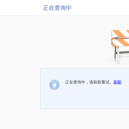
正在查询中
正在查询中，请刷新重试。
刷新